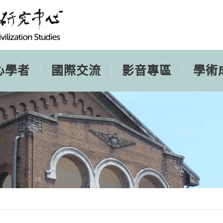
心學者
國際交流
影音專區
學術