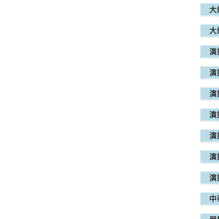
大
大
演
演
演
演
演
演
演
中