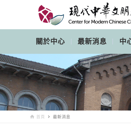
關於中心
最新消息
中
home
navigate_next
首頁
最新消息