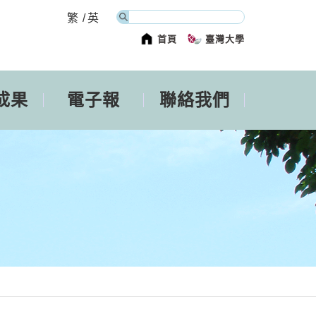
繁
英
首頁
臺灣大學
成果
電子報
聯絡我們