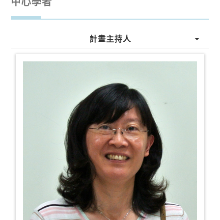
中心學者
計畫主持人