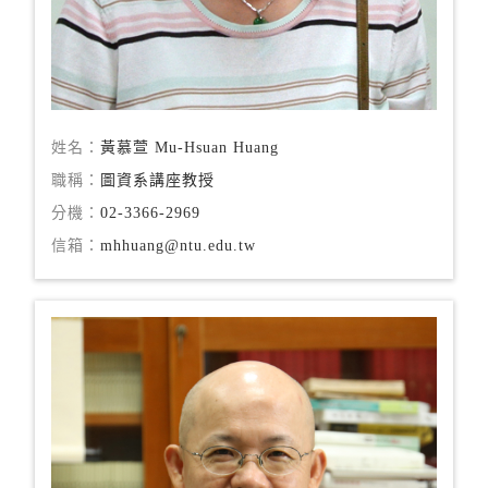
姓名：
黃慕萱 Mu-Hsuan Huang
職稱：
圖資系講座教授
分機：
02-3366-2969
信箱：
mhhuang@ntu.edu.tw