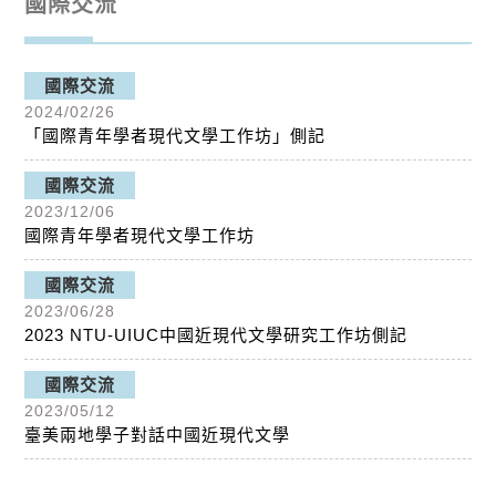
國際交流
國際交流
2024/02/26
「國際青年學者現代文學工作坊」側記
國際交流
2023/12/06
國際青年學者現代文學工作坊
國際交流
2023/06/28
2023 NTU-UIUC中國近現代文學研究工作坊側記
國際交流
2023/05/12
臺美兩地學子對話中國近現代文學