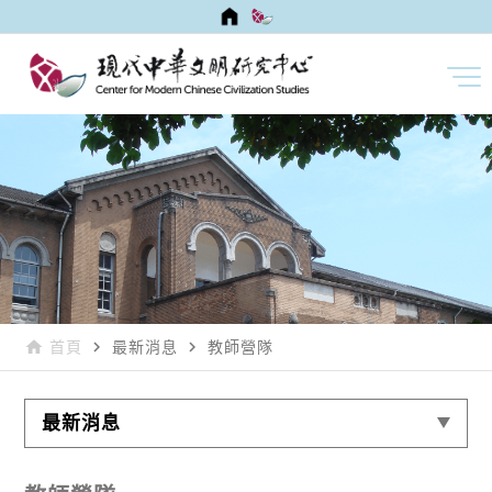
home
navigate_next
navigate_next
首頁
最新消息
教師營隊
最新消息