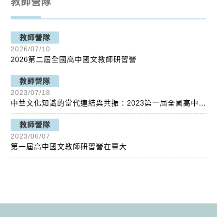
教師營隊
教師營隊
2026/07/10
2026第二屆全國高中國文教師研習營
教師營隊
2023/07/18
中華文化知識的當代連結與共振：2023第一屆全國高中國文教師研習營側記
教師營隊
2023/06/07
第一屆高中國文教師研習營在臺大