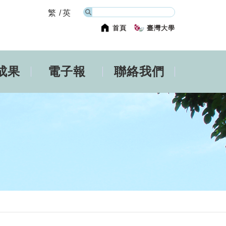
繁
英
首頁
臺灣大學
成果
電子報
聯絡我們