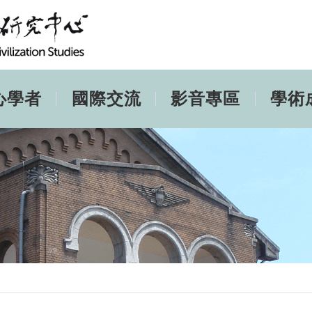
心學者
國際交流
影音專區
學術