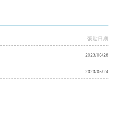
張貼日期
2023/06/28
2023/05/24