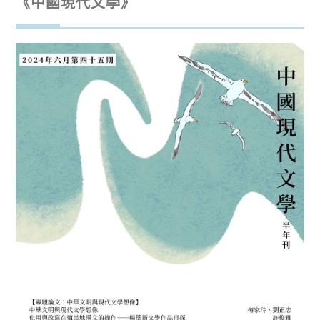
《中國現代文學》