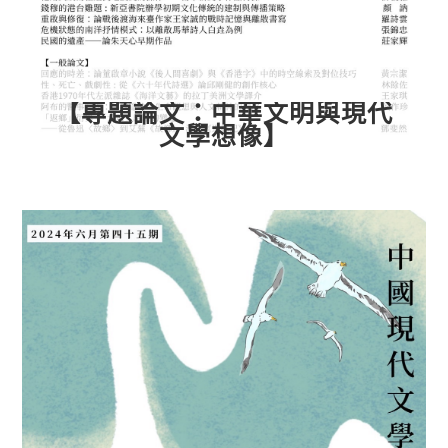
【專題論文：中華文明與現代
文學想像】